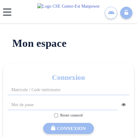
Panneau de gestion des cookies
Mon espace
Connexion
Rester connecté
CONNEXION