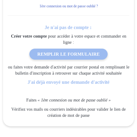
1ère connexion ou mot de passe oublié ?
Je n'ai pas de compte :
Créer votre compte
pour accéder à votre espace et commander en
ligne :
REMPLIR LE FORMULAIRE
ou faites votre demande d'activité par courrier postal en remplissant le
bulletin d'inscription à retrouver sur chaque activité souhaitée
J'ai déjà envoyé une demande d'activité
Faites
« 1ère connexion ou mot de passe oublié »
Vérifiez vos mails ou courriers indésirables pour valider le lien de
création de mot de passe