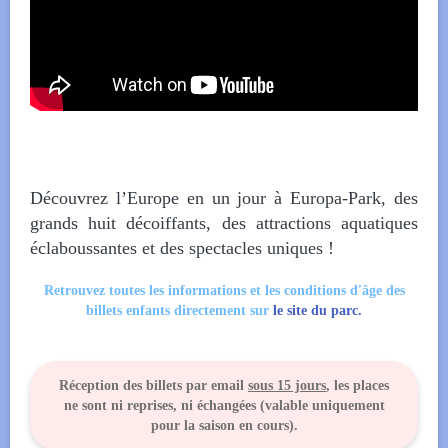
Découvrez l’Europe en un jour à Europa-Park, des
grands huit décoiffants, des attractions aquatiques
éclaboussantes et des spectacles uniques !
Retrouvez toutes les informations et les conditions d'âge des
billets enfants directement sur
le site du parc.
Réception des billets par email
sous 15 jours
, les places
ne sont ni reprises, ni échangées (valable uniquement
pour la saison en cours).