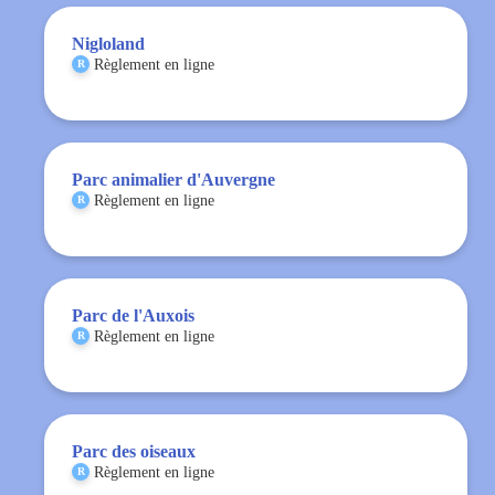
Nigloland
Règlement en ligne
Parc animalier d'Auvergne
Règlement en ligne
Parc de l'Auxois
Règlement en ligne
Parc des oiseaux
Règlement en ligne