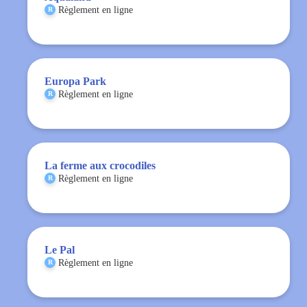
Règlement en ligne
Europa Park
Règlement en ligne
La ferme aux crocodiles
Règlement en ligne
Le Pal
Règlement en ligne