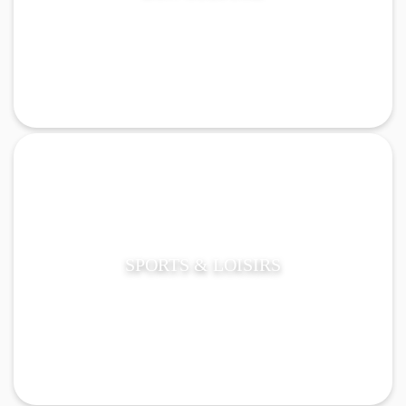
SPORTS & LOISIRS