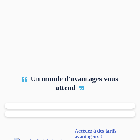
Un monde d'avantages vous

attend

Accédez à des tarifs
avantageux !