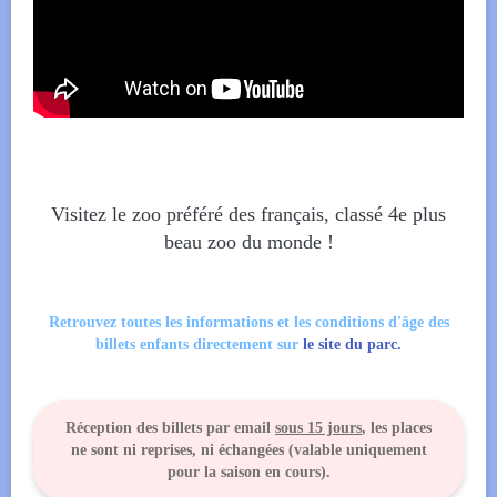
Visitez le zoo préféré des français, classé 4e plus
beau zoo du monde !
Retrouvez toutes les informations et les conditions d'âge des
billets enfants directement sur
le site du parc.
Réception des billets par email
sous 15 jours
, les places
ne sont ni reprises, ni échangées (valable uniquement
pour la saison en cours).