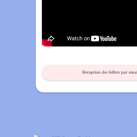
Réception des billets par ema