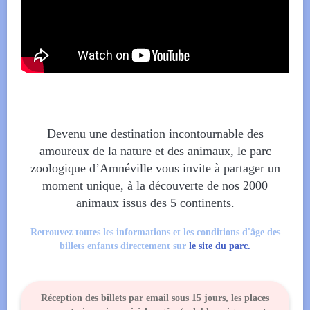
Devenu une destination incontournable des
amoureux de la nature et des animaux, le parc
zoologique d’Amnéville vous invite à partager un
moment unique, à la découverte de nos 2000
animaux issus des 5 continents.
Retrouvez toutes les informations et les conditions d'âge des
billets enfants directement sur
le site du parc.
Réception des billets par email
sous 15 jours
, les places